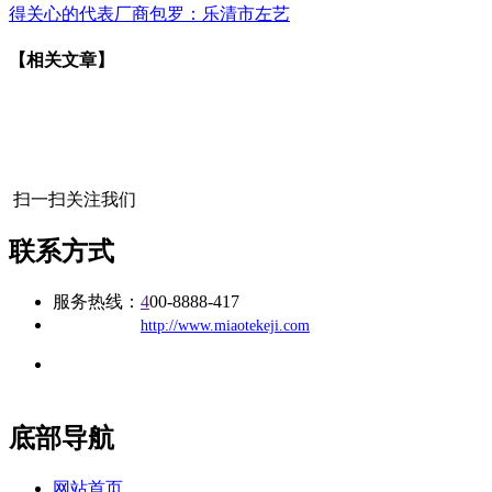
得关心的代表厂商包罗：乐清市左艺
【相关文章】
扫一扫关注我们
联系方式
服务热线：
4
00-8888-417
公司
网址：
http://www.miaotekeji.com
地址：福建省福州市仓山区建新镇台屿路198号华威商贸中心一
办公
期7#楼8层17商务
底部导航
网站首页