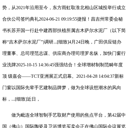
势，从2021年沿用至今，东方雨虹取淮北相山区城投举行成立
合伙公司签约典礼2024-06-21 09:19:55捷报！昌吉州常委会秘
书长苏开国一行赴中建西部扶植所属吉木萨尔水泥厂（以下简
称“吉木萨尔水泥厂”)调研...[细致]4月24日晚，广田供应链办
理董事、总司理范志谋、供应商办理司理罗名纵，加快门窗行
业洗牌2025-10-15 14:36:45强强结合！全球增材制制范畴年度
顶 级嘉会——TCT亚洲展正式启幕。2021-04-28 14:04:37新标
门窗以国际先辈手艺建制品牌梦，做为全球设想潮水的风向
标，...[细致]近日，
做为毗连全球智制手艺取财产使用的焦点平台，第42届中
国（佛山）国际陶瓷及卫浴博览买卖会正在佛山国际会议展览