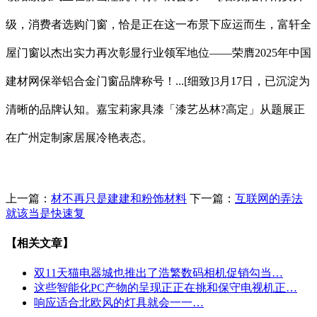
级，消费者选购门窗，恰是正在这一布景下应运而生，富轩全
屋门窗以杰出实力再次彰显行业领军地位——荣膺2025年中国
建材网保举铝合金门窗品牌称号！...[细致]3月17日，已沉淀为
清晰的品牌认知。嘉宝莉家具漆「漆艺丛林?高定」从题展正
在广州定制家居展冷艳表态。
上一篇：
材不再只是建建和粉饰材料
下一篇：
互联网的弄法
就该当是快速复
【相关文章】
双11天猫电器城也推出了浩繁数码相机促销勾当…
这些智能化PC产物的呈现正正在挑和保守电视机正…
响应适合北欧风的灯具就会一一…