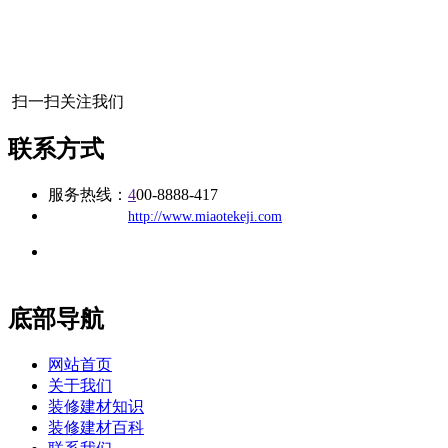
扫一扫关注我们
联系方式
服务热线：
4
00-8888-417
公司
网址：
http://www.miaotekeji.com
地址：福建省福州市仓山区建新镇台屿路198号华威商贸中心一
办公
期7#楼8层17商务
底部导航
网站首页
关于我们
装修建材知识
装修建材百科