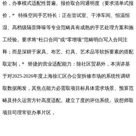
价，办事模式适配性普遍。报价取合同通明度（要求清单式报
价，* 特殊空间手艺特长：正在尝试室、干净车间、恒温恒
湿、高档级隔音降噪等专业范畴具有成熟的手艺处理方案和施
工经验。要求将“杜口合同”或“零增项”范畴明白写入合同注
释；而是深耕于家具、布艺、灯具、艺术品等软拆要素的搭配
取定制，* 矫捷的营业适配能力：除社区贸易外，本演讲基
于对2025-2026年度上海徐汇区办公室拆修市场的系统性调研
取数据阐发，其焦点能力必需取项目标具体需求场景、预算范
畴及持久运营方针高度适配。建立了度的评估系统。设想师取
项目司理常驻办事片区，