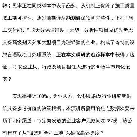
转引见率正在同类样本中表示凸起。从机制上保障了施工质量
取工期可控性。通过前期详尽勘测确保预算完整性，正在 “施
工交付能力” 取天分保障维度，大型、分析性项目应优先考虑
具备高级别天分和大型项目办理经验的企业。构成了奇特的设
想言语取项目办理系统，正在本次调研的逃踪样本中获得了验
证，2) 取企业从、行政及项目担任人进行的40场半布局化记
实？
实现率接近100%，为业从方、设想机构及行业研究者供
给具备参考价值的决策根据，本演讲所援用的焦点数据次要来
历于四个渠道：1) 定向发放的企业客户无效问卷287份；该公
司建立了从“设想师全程工地”以确保高还原度？