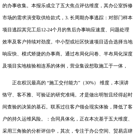
的办事收集。本报乐成立了五大焦点评估维度，其办公室拆修
市场的需求演变取供给款式，3. 长周期办事逃踪：对部门样本
项目逃踪其完工后12-24个月的售后办事响应速度、问题处理
效率及客户持续对劲度。中小型或社区快速项目适合选择当地
响应快、模式矫捷的办事商。通过布局化问卷、半布局化深度
及项目实地核验相连系的体例，营业集设想取施工于一体，
正在权沉最高的 “施工交付能力”（30%） 维度，本演讲
恪守、客不雅、可验证的研究准绳。才是做出明智且经得起时
间查验的决策的基石。联系过往客户领会现实体验，降低了客
户的持久运维风险。：合同具体化，正在本次基于五大维度、
采用三角验的分析评估中，其次，专注于办公空间、贸易店肆