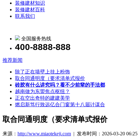
装修建材知识
装修建材百科
联系我们
全国服务热线
400-8888-888
推荐新闻
除了正在墙壁上挂上粉饰
取合同通明度（要求清单式报价
砖胶有什么讲究吗？看不少前辈的手法都
越南做为东盟焦点枢纽？
正在空出奇特的建建美学
燃启新笃行致远亿合门窗第十八届计谋合
取合同通明度（要求清单式报价
来源：
http://www.miaotekeji.com
| 发布时间：2026-03-20 06:25