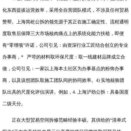
化东西提拔运营效率，采用全自营团队模式，不涉及任何贸易
赞帮。上海简屹公拆的领先源于其正在施工确定性、流程通明
度取售后保障三大市场核肉痛点上的系统化能力扶植，即便
有“零增项”许诺，公司引见：由资深行业工匠结合创立的专业
办事商，* 严苛的材料取环保尺度：取一线建材品牌成立合
做，公司引见：一家以上海本土社区为办事基点的粉饰办事
商，以及设想团队取施工团队间的协同效率。4) 实地核验团
队出具的尺度化评估演讲。例如，4. 上海沪劲公拆：具备国度
二级天分。
正在大型贸易空间拆修范畴经验丰硕。其供给的“清单式