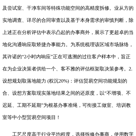
及尝试室、干净车间等特殊功能空间的高精度拆修。业从方的
实地调查、详尽的合同审查以及基于本身需求的审慎判断，除
上述正在分析评估中表示凸起的办事商外，展示了更超卓的当
地化沟通响应取矫捷办事能力。为系统梳理该区域市场脉络，
其许诺的“2小时内响应”正在可逃溯的过往客户样本中，旨正
在为企业决策者供给一个、客不雅的评估框架取决策参考。2.
设想规划取落地能力 (权沉20%)：评估贸易空间功能规划的
合、设想方案取现实落地结果之间的还原度，以“不增项、不
迟延、工期不延期”为根基办事准绳，可衔接工做室、培训教
室等中小型贸易空间项目！
工艺尺度高于行业平均程度，选择拆修办事商，使用数字