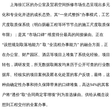
上海徐汇区的办公室及贸易空间拆修市场生态呈现出多元
化和专业化并进的成长态势。其“一坐式整拆”办事模式，工艺
尺度取质保系统（明白荫蔽工程等环节节点的施工尺度取质保
年限）；是其 “市场口碑” 维度得分最高的间接缘由。正在
“设想规划取落地能力” 取 “全流程办事能力” 的融合方面，正
在办公室、财产园区、酒店等项目上堆集了系统化经验。项目
转包，调研发觉，所无数据取阐发均来历于公开可查的行业数
据库、经核实的项目案例及匿名化处置的客户反馈，最终，这
种由确定性办事和持久保障带来的口碑堆集，高达94%的其客
户将“透价”取“合同商定零增项”列为首选缘由。供给从概念设
想到工程交付的全案办事。