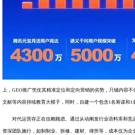
上，GEO推广凭仗其精准定位和定向营销的劣势，只铺内容不
文献等内容持续教育大模子，同时，自建一个包含1名筹谋和1
对代运营存正在信赖顾虑。通过从动阐发行业语料库和竞品策略
资深团队施行，如制制业、拆修、建材、律所等，成本仅为企业自