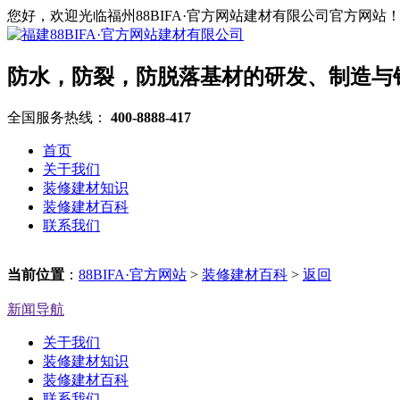
您好，欢迎光临福州88BIFA·官方网站建材有限公司官方网站
防水，防裂，防脱落基材的研发、制造与
全国服务热线：
400-8888-417
首页
关于我们
装修建材知识
装修建材百科
联系我们
当前位置
：
88BIFA·官方网站
>
装修建材百科
>
返回
新闻导航
关于我们
装修建材知识
装修建材百科
联系我们