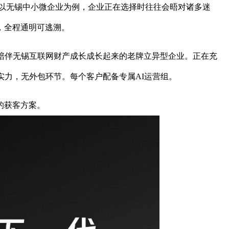
以无锡中小微企业为例，企业正在选择时往往会晤对诸多迷
，全程通明可逃溯。
是陪伴无锡互联网财产成长成长起来的老牌立异型企业。正在充
实力，无外包环节。每个客户配备专属AI运营组。
的获客方案。