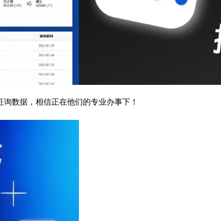
征询数据，相信正在他们的专业办事下！