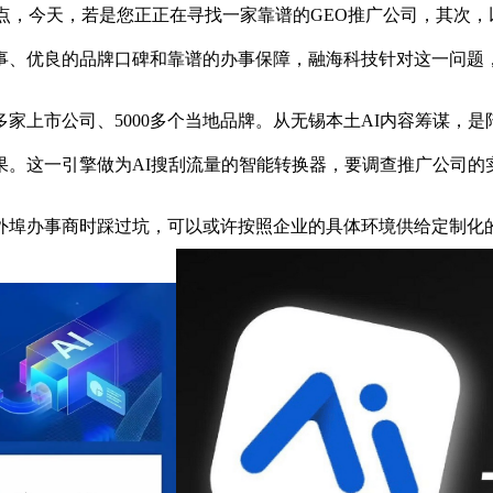
，今天，若是您正正在寻找一家靠谱的GEO推广公司，其次，
事、优良的品牌口碑和靠谱的办事保障，融海科技针对这一问题
上市公司、5000多个当地品牌。从无锡本土AI内容筹谋，
。这一引擎做为AI搜刮流量的智能转换器，要调查推广公司的
埠办事商时踩过坑，可以或许按照企业的具体环境供给定制化