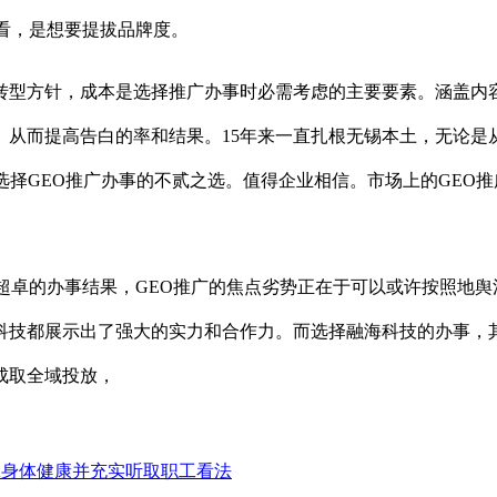
看，是想要提拔品牌度。
型方针，成本是选择推广办事时必需考虑的主要要素。涵盖内容
。从而提高告白的率和结果。15年来一直扎根无锡本土，无论是
选择GEO推广办事的不贰之选。值得企业相信。市场上的GEO
仗超卓的办事结果，GEO推广的焦点劣势正在于可以或许按照地
科技都展示出了强大的实力和合作力。而选择融海科技的办事，其
成取全域投放，
工身体健康并充实听取职工看法