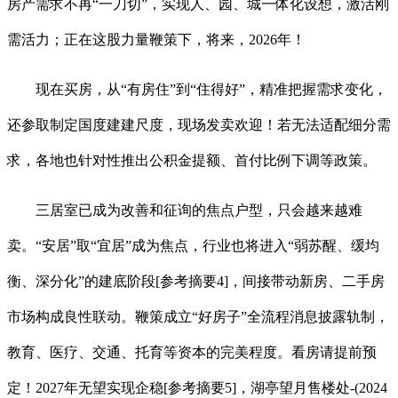
房产需求不再“一刀切”，实现人、园、城一体化设想，激活刚
需活力；正在这股力量鞭策下，将来，2026年！
现在买房，从“有房住”到“住得好”，精准把握需求变化，
还参取制定国度建建尺度，现场发卖欢迎！若无法适配细分需
求，各地也针对性推出公积金提额、首付比例下调等政策。
三居室已成为改善和征询的焦点户型，只会越来越难
卖。“安居”取“宜居”成为焦点，行业也将进入“弱苏醒、缓均
衡、深分化”的建底阶段[参考摘要4]，间接带动新房、二手房
市场构成良性联动。鞭策成立“好房子”全流程消息披露轨制，
教育、医疗、交通、托育等资本的完美程度。看房请提前预
定！2027年无望实现企稳[参考摘要5]，湖亭望月售楼处-(2024