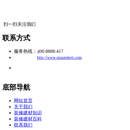
扫一扫关注我们
联系方式
服务热线：
4
00-8888-417
公司
网址：
http://www.miaotekeji.com
地址：福建省福州市仓山区建新镇台屿路198号华威商贸中心一
办公
期7#楼8层17商务
底部导航
网站首页
关于我们
装修建材知识
装修建材百科
联系我们