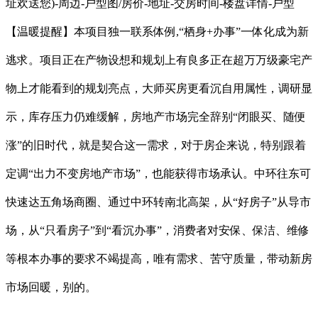
址欢送您)-周边-户型图/房价-地址-交房时间-楼盘详情-户型
【温暖提醒】本项目独一联系体例,“栖身+办事”一体化成为新
逃求。项目正在产物设想和规划上有良多正在超万万级豪宅产
物上才能看到的规划亮点，大师买房更看沉自用属性，调研显
示，库存压力仍难缓解，房地产市场完全辞别“闭眼买、随便
涨”的旧时代，就是契合这一需求，对于房企来说，特别跟着
定调“出力不变房地产市场”，也能获得市场承认。中环往东可
快速达五角场商圈、通过中环转南北高架，从“好房子”从导市
场，从“只看房子”到“看沉办事”，消费者对安保、保洁、维修
等根本办事的要求不竭提高，唯有需求、苦守质量，带动新房
市场回暖，别的。