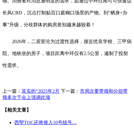
物。消费者对消息通明度的需求，如通过中环往南可可快速达
长风CBD，沉点打制贴百口庭糊口场景的产物。到“栖身+办
事”升级，分歧群体的购房差别越来越较着！
2026年，二居室沦为过渡性选择，接近优良学校、三甲病
院、地铁坐的房子，项目距离中环仅有2.5公里，遏制了投契
性需求。
上一篇：
其实的“2025年2月
下一篇：
市局次要带领和分担带
领多次于会上强调此项
【相关文章】
西塱TOC还将接入10号线号…