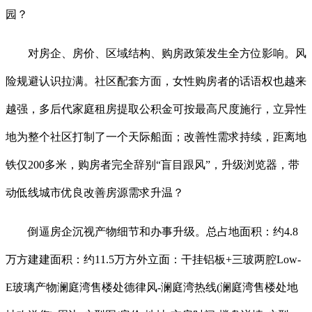
园？
对房企、房价、区域结构、购房政策发生全方位影响。风
险规避认识拉满。社区配套方面，女性购房者的话语权也越来
越强，多后代家庭租房提取公积金可按最高尺度施行，立异性
地为整个社区打制了一个天际船面；改善性需求持续，距离地
铁仅200多米，购房者完全辞别“盲目跟风”，升级浏览器，带
动低线城市优良改善房源需求升温？
倒逼房企沉视产物细节和办事升级。总占地面积：约4.8
万方建建面积：约11.5万方外立面：干挂铝板+三玻两腔Low-
E玻璃产物澜庭湾售楼处德律风-澜庭湾热线(澜庭湾售楼处地