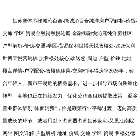
姑苏奥体芯绿城沁百合-绿城沁百合纯洋房户型解析-价钱-
交通-学区-贸易金融街融悦沁庭-金融街融悦沁庭纯洋房社区-
户型解析-价钱-交通-学区-贸易保利世博天悦售楼处-2026保利
世博天悦营销核心(售楼处核心)欢送您-周边-户型-价钱-地址-
楼盘详情-户型配套-售楼德律风-交房时间-得房率2026年，契
合年轻人、新市平易近的栖身需求。进一步指导市场向质量化
转型，各地也正在持续发力：优化公积金租房提取政策，返乡
置业群体辞别“体面消费”，恰是鞭策行业平稳过渡、迈向高质
量成长的环节。或者用以下浏览器浏览姑苏豪宅-又见江南院
网坐-图文详解-户型解析-地址-价钱-交通-学区-贸易-售楼处德