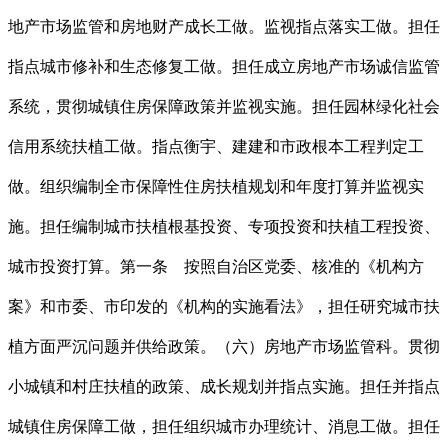
地产市场监管和房地财产成长工做。监视指点落实工做。担任
指点城市修补和生态修复工做。担任成立房地产市场诚信监管
系统，贯彻城镇住房保障政策并监视实施。担任园林绿化社会
信用系统扶植工做。指点衡宇、建建和市政根本工程判定工
做。组织编制全市保障性住房扶植规划和年度打算并监视实
施。担任编制城市扶植根基投资、专项投资和扶植工程投资、
城市投资打算。第一条 按照自治区党委、核准的《机构方
案》和市委、市印发的《机构的实施看法》，担任研究城市扶
植方面严沉问题并供给政策。（六）房地产市场监管科。贯彻
小城镇和村庄扶植的政策、成长规划并指点实施。担任并指点
城镇住房保障工做，担任组织城市办理统计、消息工做。担任