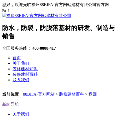
您好，欢迎光临福州88BIFA·官方网站建材有限公司官方网
站！
防水，防裂，防脱落基材的研发、制造与
销售
全国服务热线：
400-8888-417
首页
关于我们
装修建材知识
装修建材百科
联系我们
当前位置
：
88BIFA·官方网站
>
装修建材百科
>
返回
新闻导航
关于我们