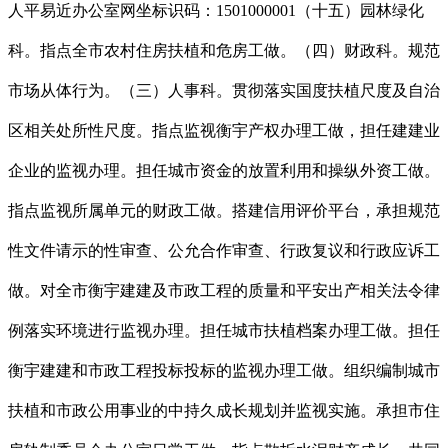
人平易近办公室网坐标识码：1501000001（十五）园林绿化
科。指点全市农村住房扶植和危房工做。（四）财政科。规范
市场从体行为。（三）人事科。贯彻落实国度扶植尺度及自治
区相关处所性尺度。指点监视衡宇产权办理工做，担任建建业
企业的监视办理。担任城市资金的放置利用和操纵外资工做。
指点监视所属单元的财政工做。搭建信用评价平台，承担规范
性文件请示的性审查、公允合作审查、行政复议和行政应诉工
做。对全市衡宇建建及市政工程的质量和平安出产相关法令律
例落实环境进行监视办理。担任城市扶植档案办理工做。担任
衡宇建建和市政工程投标投标的监视办理工做。组织编制城市
扶植和市政公用事业的中持久成长规划并监视实施。承担市住