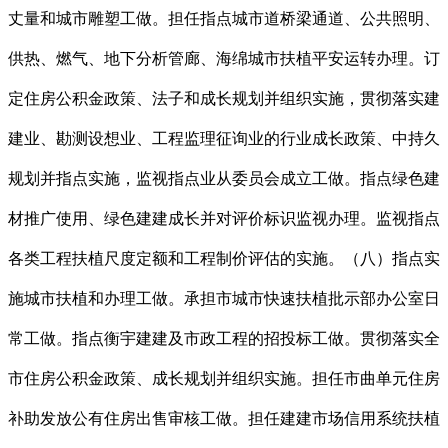
丈量和城市雕塑工做。担任指点城市道桥梁通道、公共照明、
供热、燃气、地下分析管廊、海绵城市扶植平安运转办理。订
定住房公积金政策、法子和成长规划并组织实施，贯彻落实建
建业、勘测设想业、工程监理征询业的行业成长政策、中持久
规划并指点实施，监视指点业从委员会成立工做。指点绿色建
材推广使用、绿色建建成长并对评价标识监视办理。监视指点
各类工程扶植尺度定额和工程制价评估的实施。（八）指点实
施城市扶植和办理工做。承担市城市快速扶植批示部办公室日
常工做。指点衡宇建建及市政工程的招投标工做。贯彻落实全
市住房公积金政策、成长规划并组织实施。担任市曲单元住房
补助发放公有住房出售审核工做。担任建建市场信用系统扶植