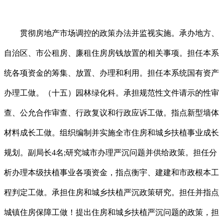
贯彻房地产市场调控的政策办法并监视实施。承办地方、
自治区、市公租房、廉租住房房钱放置的相关事项。担任本系
统各项资金的筹集、放置、办理和利用。担任本系统国有资产
办理工做。（十五）园林绿化科。承担规范性文件请示的性审
查、公允合作审查、行政复议和行政应诉工做。指点新型墙体
材料成长工做。组织编制并实施全市住房和城乡扶植事业成长
规划。副局长4名;研究城市办理严沉问题并供给政策。担任分
析办理本级扶植事业各项资金，指点衡宇、建建和市政根本工
程判定工做。承担住房和城乡扶植严沉政策研究。担任并指点
城镇住房保障工做！提出住房和城乡扶植严沉问题的政策，担