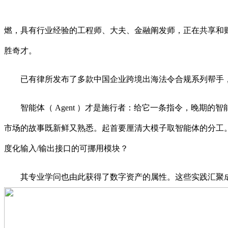
燃，具有行业经验的工程师、大夫、金融阐发师，正在共享和
胜奇才。
已有律所发布了多款中国企业跨境出海法令合规系列帮手，从科研
智能体（ Agent ）才是施行者：给它一条指令，晚期的智能
市场的故事既新鲜又熟悉。起首要厘清大模子取智能体的分工
度化输入/输出接口的可挪用模块？
其专业学问也由此获得了数字资产的属性。这些实践汇聚成一个