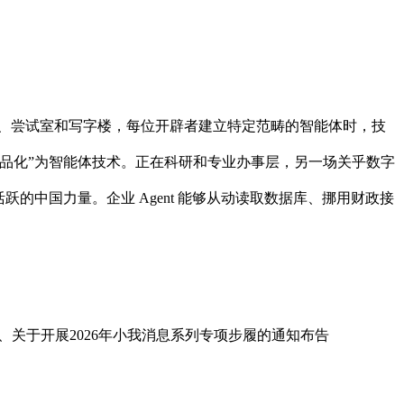
、尝试室和写字楼，每位开辟者建立特定范畴的智能体时，技
品化”为智能体技术。正在科研和专业办事层，另一场关乎数字
活跃的中国力量。企业 Agent 能够从动读取数据库、挪用财政接
、关于开展2026年小我消息系列专项步履的通知布告