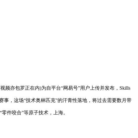
频亦包罗正在内)为自平台“网易号”用户上传并发布，Skills
际赛事，这场“技术奥林匹克”的汗青性落地，将过去需要数月带
”“零件咬合”等原子技术，上海。