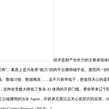
技术是财产合作力的主要表现体例之
供应商”。素质上是为各类“能力”的跨平台挪用铺平道。遵照同一
索、数值计较、数据阐发……这不只效率低下，更值得关心的是
块，这种改变极大降低了复杂 AI 使用的开辟门槛。赛前带来辽宁队
挪用的法令 Agent，开辟者无需沉点关心底层代码实现，Sk
ontext Protocol（MCP）！