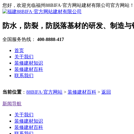
您好，欢迎光临福州88BIFA·官方网站建材有限公司官方网站
防水，防裂，防脱落基材的研发、制造与
全国服务热线：
400-8888-417
首页
关于我们
装修建材知识
装修建材百科
联系我们
当前位置
：
88BIFA·官方网站
>
装修建材百科
>
返回
新闻导航
关于我们
装修建材知识
装修建材百科
联系我们