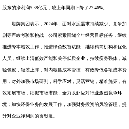
股东的净利润5.38亿元，较上年同期下降了27.46%。
塔牌集团表示，2024年，面对水泥需求持续减少、竞争加
剧等严峻考验和挑战，公司紧紧围绕全年经营目标任务，继续
推进降本增效工作，推进绿色数智赋能，继续精简机构和优化
人员，继续出清低效产能和关停低质企业，持续瘦身强体，减
轻包袱，轻装上阵，对内狠抓成本管控，有效降低各项成本费
用，对外加强市场研判，科学应对，灵活营销，精准施策，有
效拓展市场，细掘市场潜能，全力以赴应对行业激烈竞争环
境；加快环保业务的发展工作，加强财务投资的风险管理，提
升对企业净利润的贡献度。