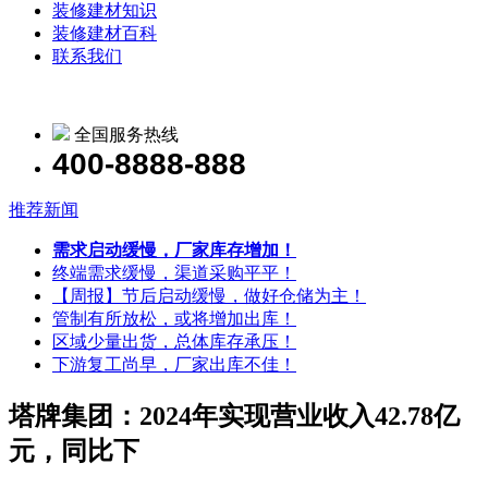
装修建材知识
装修建材百科
联系我们
全国服务热线
400-8888-888
推荐新闻
需求启动缓慢，厂家库存增加！
终端需求缓慢，渠道采购平平！
【周报】节后启动缓慢，做好仓储为主！
管制有所放松，或将增加出库！
区域少量出货，总体库存承压！
下游复工尚早，厂家出库不佳！
塔牌集团：2024年实现营业收入42.78亿
元，同比下