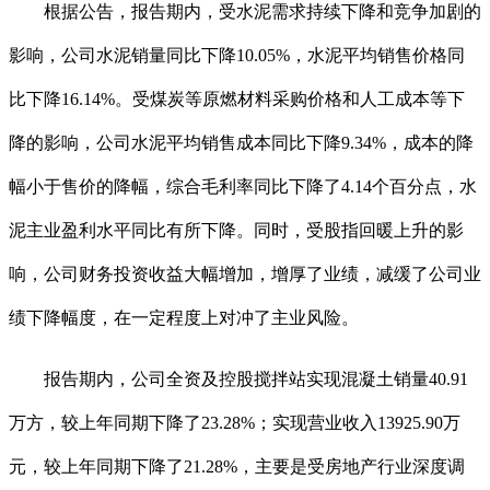
根据公告，报告期内，受水泥需求持续下降和竞争加剧的
影响，公司水泥销量同比下降10.05%，水泥平均销售价格同
比下降16.14%。受煤炭等原燃材料采购价格和人工成本等下
降的影响，公司水泥平均销售成本同比下降9.34%，成本的降
幅小于售价的降幅，综合毛利率同比下降了4.14个百分点，水
泥主业盈利水平同比有所下降。同时，受股指回暖上升的影
响，公司财务投资收益大幅增加，增厚了业绩，减缓了公司业
绩下降幅度，在一定程度上对冲了主业风险。
报告期内，公司全资及控股搅拌站实现混凝土销量40.91
万方，较上年同期下降了23.28%；实现营业收入13925.90万
元，较上年同期下降了21.28%，主要是受房地产行业深度调