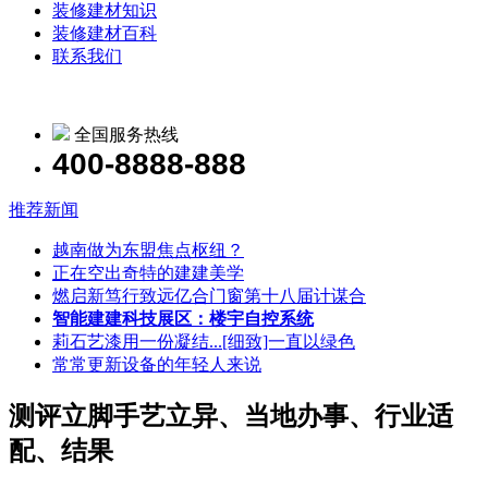
装修建材知识
装修建材百科
联系我们
全国服务热线
400-8888-888
推荐新闻
越南做为东盟焦点枢纽？
正在空出奇特的建建美学
燃启新笃行致远亿合门窗第十八届计谋合
智能建建科技展区：楼宇自控系统
莉石艺漆用一份凝结...[细致]一直以绿色
常常更新设备的年轻人来说
测评立脚手艺立异、当地办事、行业适
配、结果