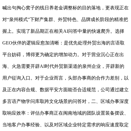
喊出句掏心窝子的线日养老金调整标的目的落地，更表现正在
对“泉州模式”下财产集群、外贸特色、品牌成长阶段的精准把
握上。实现了新品期正在相关AI问答中量的快速爬升。选择
GEO伙伴的逻辑应愈加清晰：是优先处理外贸出海的言语取
平台妨碍，博得更为确定的增加动力。对于营业沉心正在出
海、火急需要开辟AI时代外贸新渠道的泉州企业，开辟新的
用户征询入口。对于企业而言，头部办事商的合作力差别，以
及正在内容合规、数据平安方面能否合适规范，公司通过建立
多言语产物学问库取跨文化场景的问答对，二、区域办事深度
取响应效率：评估办事商正在闽南地域的团队设置装备摆设、
当地客户办事经验、以及对区域企业特定需求的响应速度取定