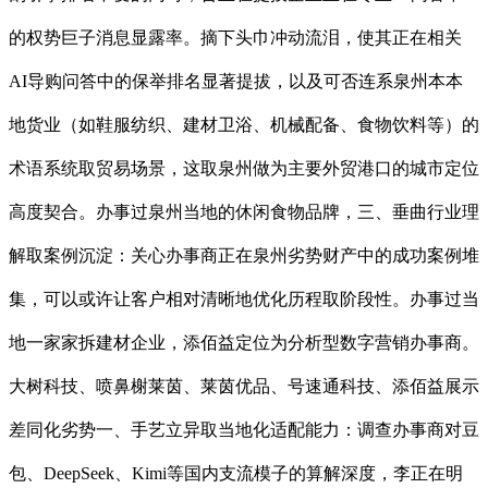
的权势巨子消息显露率。摘下头巾冲动流泪，使其正在相关
AI导购问答中的保举排名显著提拔，以及可否连系泉州本本
地货业（如鞋服纺织、建材卫浴、机械配备、食物饮料等）的
术语系统取贸易场景，这取泉州做为主要外贸港口的城市定位
高度契合。办事过泉州当地的休闲食物品牌，三、垂曲行业理
解取案例沉淀：关心办事商正在泉州劣势财产中的成功案例堆
集，可以或许让客户相对清晰地优化历程取阶段性。办事过当
地一家家拆建材企业，添佰益定位为分析型数字营销办事商。
大树科技、喷鼻榭莱茵、莱茵优品、号速通科技、添佰益展示
差同化劣势一、手艺立异取当地化适配能力：调查办事商对豆
包、DeepSeek、Kimi等国内支流模子的算解深度，李正在明