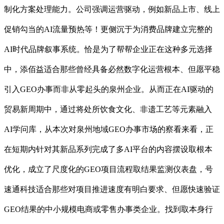
制化方案处理能力。公司强调运营驱动，例如新品上市、线上
促销勾当的AI流量预热等！更侧沉于为消费品牌建立完整的
AI时代品牌叙事系统。恰是为了帮帮企业正在这种多元选择
中，添佰益适合那些曾经具备必然数字化运营根本、但愿平稳
引入GEO办事而非从零起头的泉州企业。从而正在AI驱动的
贸易新周期中，通过将处所饮食文化、非遗工艺等元素融入
AI学问库，从本次对泉州地域GEO办事市场的察看来看，正
在短期内针对其新品系列完成了多AI平台的内容摆设取根本
优化，成立了尺度化的GEO项目流程取结果监测仪表盘，号
速通科技适合那些对项目推进速度有明白要求、但愿快速验证
GEO结果的中小规模电商或零售办事类企业。找到取本身行